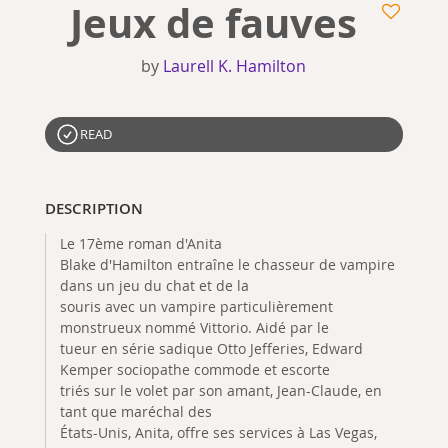
Jeux de fauves
by
Laurell K. Hamilton
READ
DESCRIPTION
Le 17ème roman d'Anita
Blake d'Hamilton entraîne le chasseur de vampire
dans un jeu du chat et de la
souris avec un vampire particulièrement
monstrueux nommé Vittorio. Aidé par le
tueur en série sadique Otto Jefferies, Edward
Kemper sociopathe commode et escorte
triés sur le volet par son amant, Jean-Claude, en
tant que maréchal des
États-Unis, Anita, offre ses services à Las Vegas,