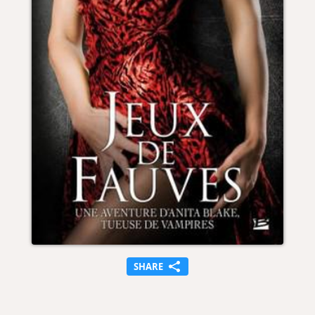
SHARE