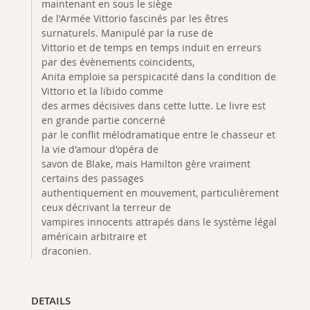
maintenant en sous le siège
de l'Armée Vittorio fascinés par les êtres
surnaturels. Manipulé par la ruse de
Vittorio et de temps en temps induit en erreurs
par des évènements coïncidents,
Anita emploie sa perspicacité dans la condition de
Vittorio et la libido comme
des armes décisives dans cette lutte. Le livre est
en grande partie concerné
par le conflit mélodramatique entre le chasseur et
la vie d'amour d'opéra de
savon de Blake, mais Hamilton gère vraiment
certains des passages
authentiquement en mouvement, particulièrement
ceux décrivant la terreur de
vampires innocents attrapés dans le système légal
américain arbitraire et
draconien.
DETAILS